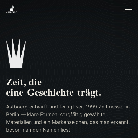
Zeit, die
eine Geschichte trägt.
Astboerg entwirft und fertigt seit 1999 Zeitmesser in
Berlin — klare Formen, sorgfältig gewählte
Materialien und ein Markenzeichen, das man erkennt,
bevor man den Namen liest.