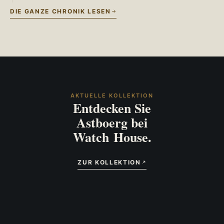
DIE GANZE CHRONIK LESEN
AKTUELLE KOLLEKTION
Entdecken Sie
Astboerg bei
Watch House.
ZUR KOLLEKTION