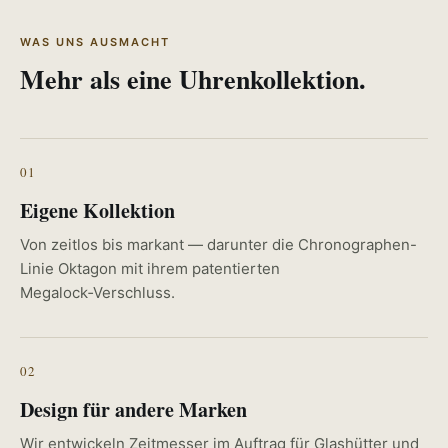
WAS UNS AUSMACHT
Mehr als eine Uhrenkollektion.
01
Eigene Kollektion
Von zeitlos bis markant — darunter die Chronographen-
Linie Oktagon mit ihrem patentierten
Megalock‑Verschluss.
02
Design für andere Marken
Wir entwickeln Zeitmesser im Auftrag für Glashütter und