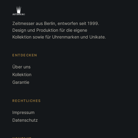
Zeitmesser aus Berlin, entworfen seit 1999.
Design und Produktion für die eigene
Kollektion sowie für Uhrenmarken und Unikate.
ENTDECKEN
Über uns
Kollektion
Garantie
RECHTLICHES
Impressum
Datenschutz