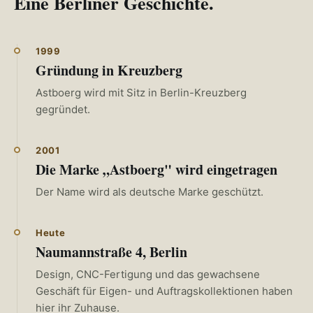
Eine Berliner Geschichte.
1999
Gründung in Kreuzberg
Astboerg wird mit Sitz in Berlin-Kreuzberg
gegründet.
2001
Die Marke „Astboerg" wird eingetragen
Der Name wird als deutsche Marke geschützt.
Heute
Naumannstraße 4, Berlin
Design, CNC-Fertigung und das gewachsene
Geschäft für Eigen- und Auftragskollektionen haben
hier ihr Zuhause.