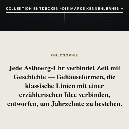
KOLLEKTION ENTDECKEN
DIE MARKE KENNENLERNEN
PHILOSOPHIE
Jede Astboerg‑Uhr verbindet Zeit mit
Geschichte — Gehäuseformen, die
klassische Linien mit einer
erzählerischen Idee verbinden,
entworfen, um Jahrzehnte zu bestehen.