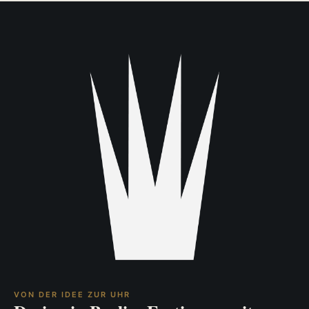
VON DER IDEE ZUR UHR