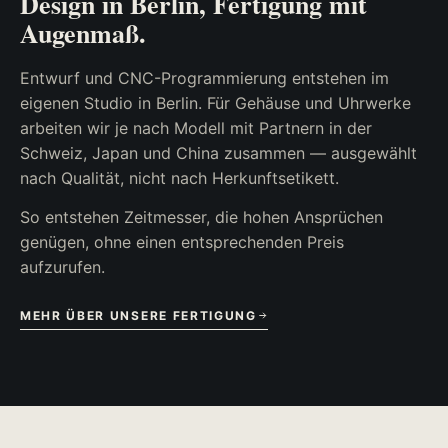
Design in Berlin, Fertigung mit
Augenmaß.
Entwurf und CNC-Programmierung entstehen im
eigenen Studio in Berlin. Für Gehäuse und Uhrwerke
arbeiten wir je nach Modell mit Partnern in der
Schweiz, Japan und China zusammen — ausgewählt
nach Qualität, nicht nach Herkunftsetikett.
So entstehen Zeitmesser, die hohen Ansprüchen
genügen, ohne einen entsprechenden Preis
aufzurufen.
MEHR ÜBER UNSERE FERTIGUNG