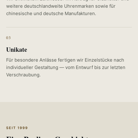
weitere deutschlandweite Uhrenmarken sowie für
chinesische und deutsche Manufakturen.
03
Unikate
Für besondere Anlässe fertigen wir Einzelstücke nach
individueller Gestaltung — vom Entwurf bis zur letzten
Verschraubung.
SEIT 1999